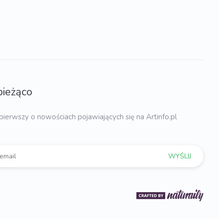
bieżąco
pierwszy o nowościach pojawiających się na Artinfo.pl
WYŚLIJ