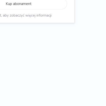
Kup abonament
aby zobaczyć więcej informacji