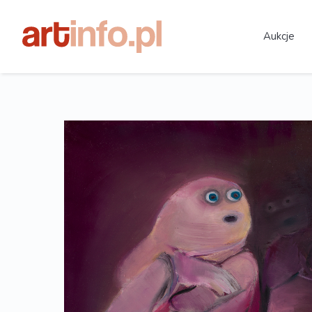
Aukcje