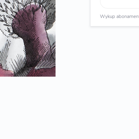
Wykup abonament, 