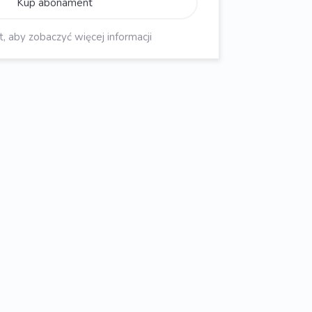
Kup abonament
aby zobaczyć więcej informacji