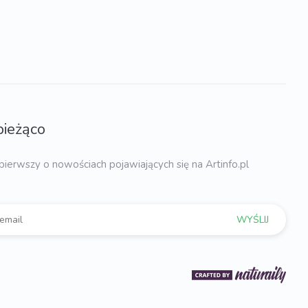
bieżąco
pierwszy o nowościach pojawiających się na Artinfo.pl
WYŚLIJ