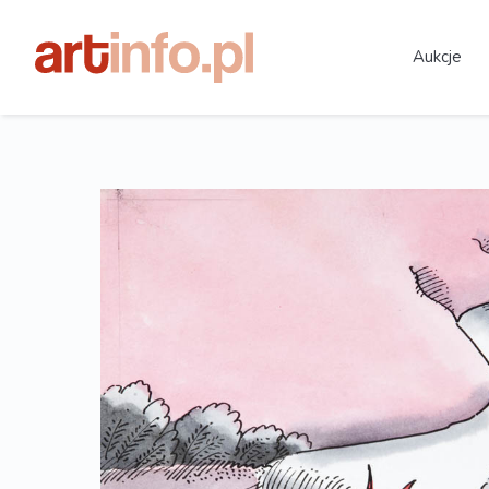
Aukcje