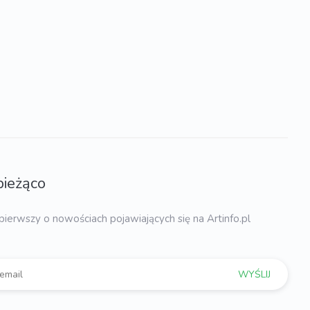
bieżąco
pierwszy o nowościach pojawiających się na Artinfo.pl
WYŚLIJ