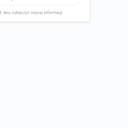
aby zobaczyć więcej informacji