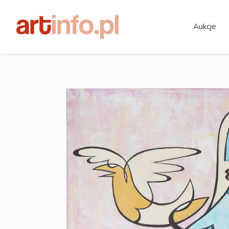
Aukcje