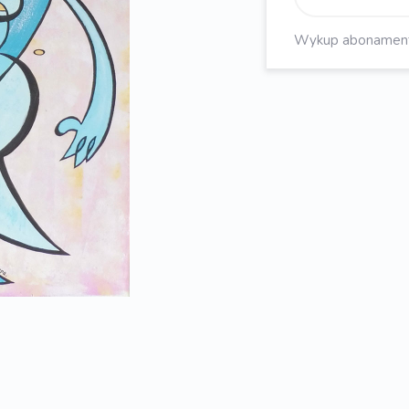
Wykup abonament, 