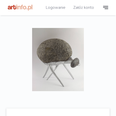
Logowanie
Załóż konto