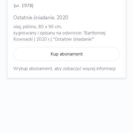
(ur. 1978)
Ostatnie śniadanie, 2020
olej, płótno, 80 x 90 cm,
sygnowany i opisany na odwrocie: 'Bartłomiej
Kownacki | 2020 r.| "Ostatnie śniadanie"'
Kup abonament
Wykup abonament, aby zobaczyć więcej informacji