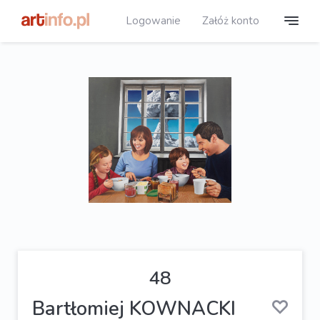
Logowanie
Załóż konto
48
Bartłomiej KOWNACKI