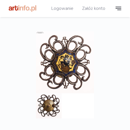
Logowanie
Załóż konto