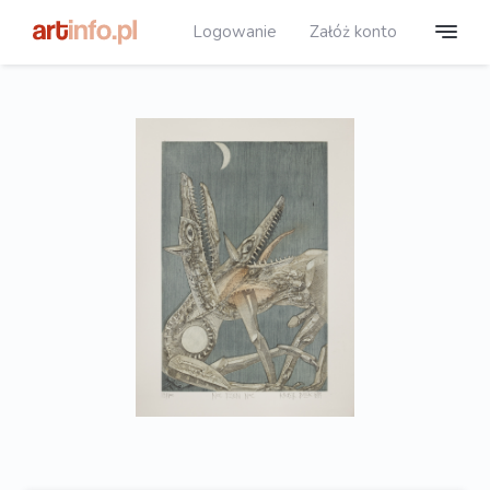
Logowanie
Załóż konto