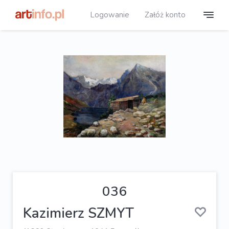
Logowanie
Załóż konto
036
Kazimierz SZMYT