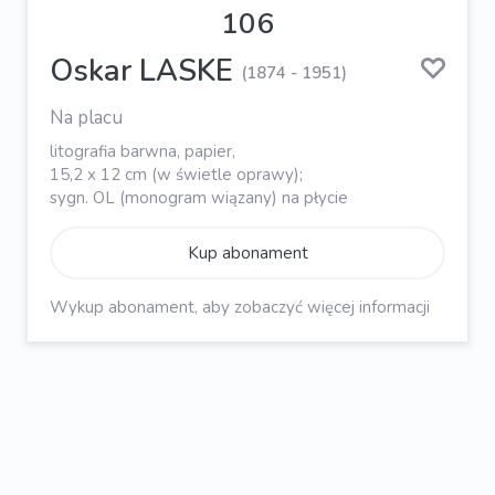
106
Oskar LASKE
(1874 - 1951)
Na placu
litografia barwna, papier,
15,2 x 12 cm (w świetle oprawy);
sygn. OL (monogram wiązany) na płycie
Kup abonament
Wykup abonament, aby zobaczyć więcej informacji