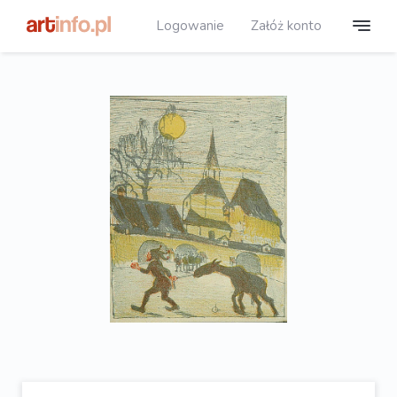
Logowanie
Załóż konto