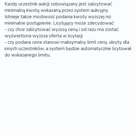
Każdy uczestnik aukcji zobowiązany jest zalicytować
minimalną kwotą wskazaną przez system aukcyjny.
Istnieje także możliwość podania kwoty wyższej niż
minimalne postąpienie. Licytujący może zdecydować:
- czy chce zalicytować wyższą ceną i od razu ma zostać
wyświetlona wyższa oferta w licytacji
- czy podana cena stanowi maksymalny limit ceny, ukryty dla
innych uczestników, a system będzie automatycznie licytował
do wskazanego limitu.