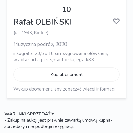
10
Rafał OLBIŃSKI
(ur. 1943, Kielce)
Muzyczna podróż, 2020
inkografia, 23,5 x 18 cm, sygnowana ołówkiem,
wybita sucha pieczęć autorska, egz. I/XX
Kup abonament
Wykup abonament, aby zobaczyć więcej informacji
WARUNKI SPRZEDAŻY:
- Zakup na aukcji jest prawnie zawartą umową kupna-
sprzedaży i nie podlega rezygnacji.