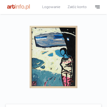
Logowanie
Załóż konto