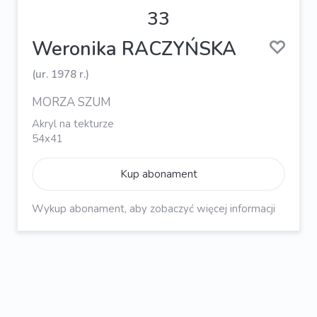
33
Weronika RACZYŃSKA
(ur. 1978 r.)
MORZA SZUM
Akryl na tekturze
54x41
Kup abonament
Wykup abonament, aby zobaczyć więcej informacji