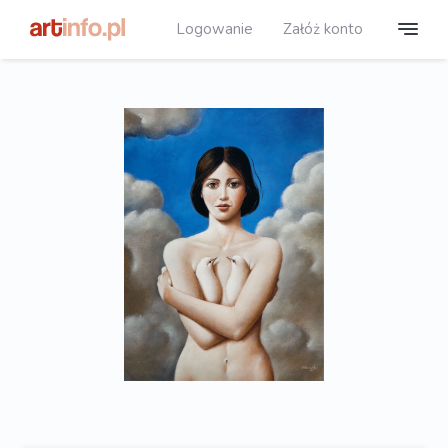
Logowanie
Załóż konto