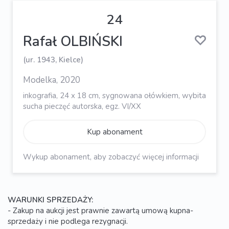
24
Rafał OLBIŃSKI
(ur. 1943, Kielce)
Modelka, 2020
inkografia, 24 x 18 cm, sygnowana ołówkiem, wybita
sucha pieczęć autorska, egz. VI/XX
Kup abonament
Wykup abonament, aby zobaczyć więcej informacji
WARUNKI SPRZEDAŻY:
- Zakup na aukcji jest prawnie zawartą umową kupna-
sprzedaży i nie podlega rezygnacji.