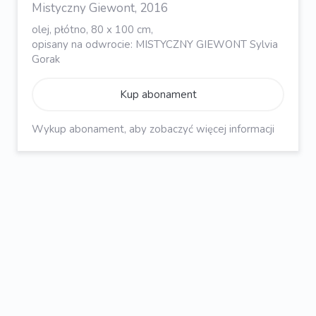
Mistyczny Giewont, 2016
olej, płótno, 80 x 100 cm,
opisany na odwrocie: MISTYCZNY GIEWONT Sylvia
Gorak
Kup abonament
Wykup abonament, aby zobaczyć więcej informacji