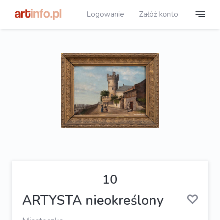
Logowanie
Załóż konto
10
ARTYSTA nieokreślony