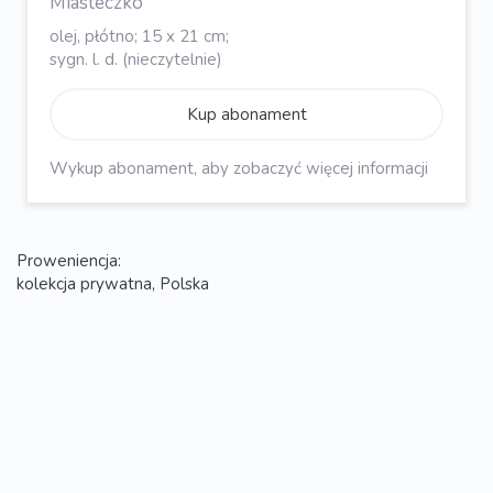
Miasteczko
olej, płótno; 15 x 21 cm;
sygn. l. d. (nieczytelnie)
Kup abonament
Wykup abonament, aby zobaczyć więcej informacji
Proweniencja:
kolekcja prywatna, Polska