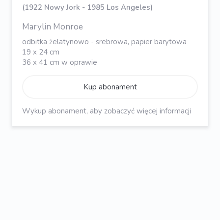
(1922 Nowy Jork - 1985 Los Angeles)
Marylin Monroe
odbitka żelatynowo - srebrowa, papier barytowa
19 x 24 cm
36 x 41 cm w oprawie
Kup abonament
Wykup abonament, aby zobaczyć więcej informacji