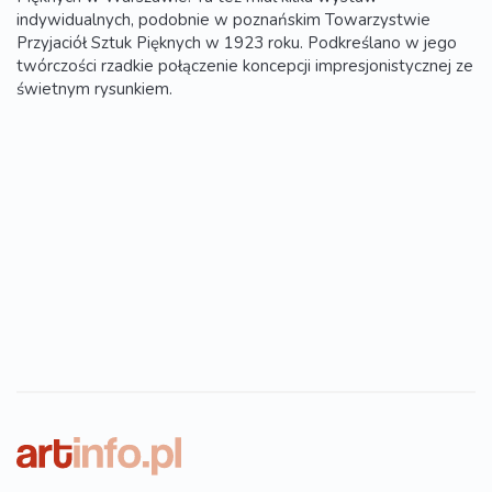
indywidualnych, podobnie w poznańskim Towarzystwie
Przyjaciół Sztuk Pięknych w 1923 roku. Podkreślano w jego
twórczości rzadkie połączenie koncepcji impresjonistycznej ze
świetnym rysunkiem.