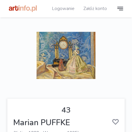
Logowanie
Załóż konto
43
Marian PUFFKE