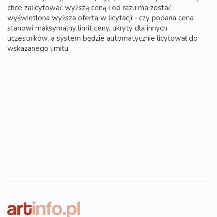
chce zalicytować wyższą ceną i od razu ma zostać
wyświetlona wyższa oferta w licytacji - czy podana cena
stanowi maksymalny limit ceny, ukryty dla innych
uczestników, a system będzie automatycznie licytował do
wskazanego limitu