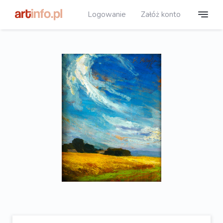
Logowanie
Załóż konto