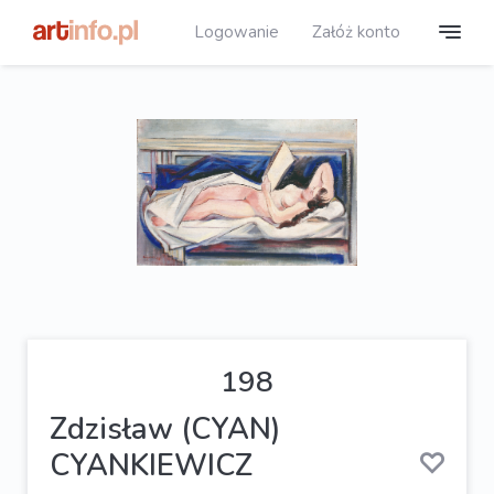
Logowanie
Załóż konto
198
Zdzisław (CYAN)
CYANKIEWICZ