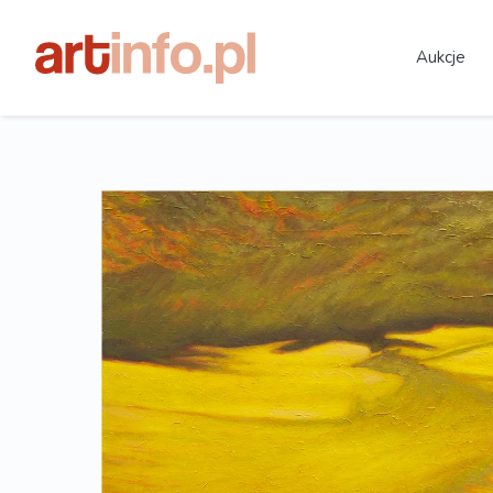
Aukcje