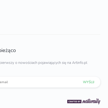
bieżąco
pierwszy o nowościach pojawiających się na Artinfo.pl
WYŚLIJ