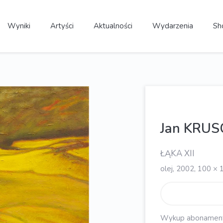
Wyniki
Artyści
Aktualności
Wydarzenia
Sh
Jan KRUS
ŁĄKA XII
olej, 2002, 100 ×
Wykup abonament, 