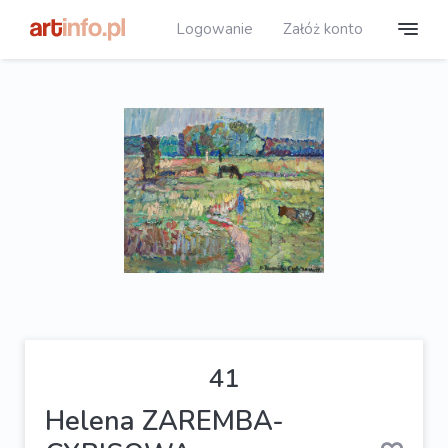
Logowanie
Załóż konto
41
Helena ZAREMBA-