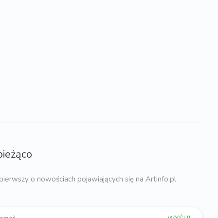
bieżąco
pierwszy o nowościach pojawiających się na Artinfo.pl