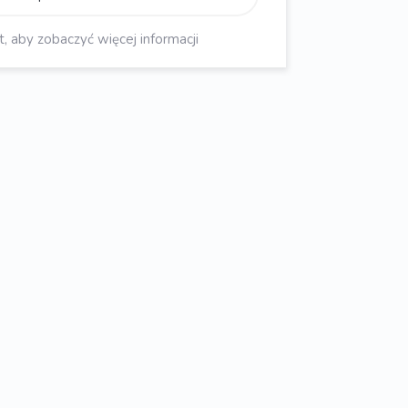
aby zobaczyć więcej informacji