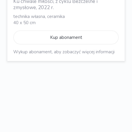
Ku chwale miłości, z cyklu Bezczelne i
zmysłowe, 2022 r.
technika własna, ceramika
40 x 50 cm
Kup abonament
Wykup abonament, aby zobaczyć więcej informacji