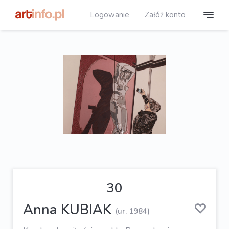
Logowanie
Załóż konto
30
Anna KUBIAK
(ur. 1984)