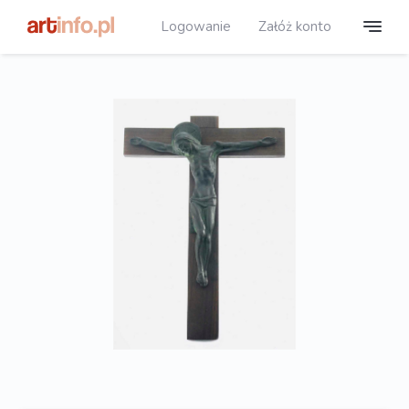
Logowanie
Załóż konto