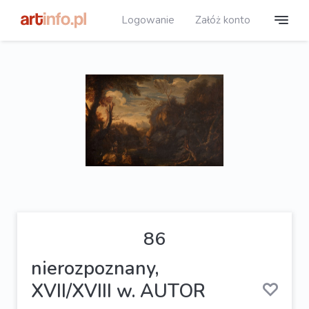
Logowanie
Załóż konto
86
nierozpoznany,
XVII/XVIII w. AUTOR