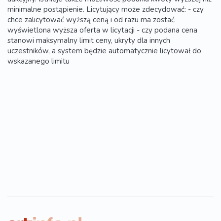
minimalne postąpienie. Licytujący może zdecydować: - czy
chce zalicytować wyższą ceną i od razu ma zostać
wyświetlona wyższa oferta w licytacji - czy podana cena
stanowi maksymalny limit ceny, ukryty dla innych
uczestników, a system będzie automatycznie licytował do
wskazanego limitu