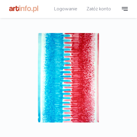
Logowanie
Załóż konto