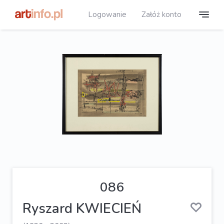
Logowanie
Załóż konto
086
Ryszard KWIECIEŃ