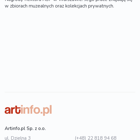
w zbiorach muzealnych oraz kolekcjach prywatnych.
Artinfo.pl Sp. z o.o.
ul. Dzielna 3
(+48) 22 818 94 68