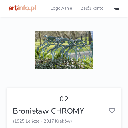
Logowanie
Załóż konto
02
Bronisław CHROMY
(1925 Leńcze - 2017 Kraków)