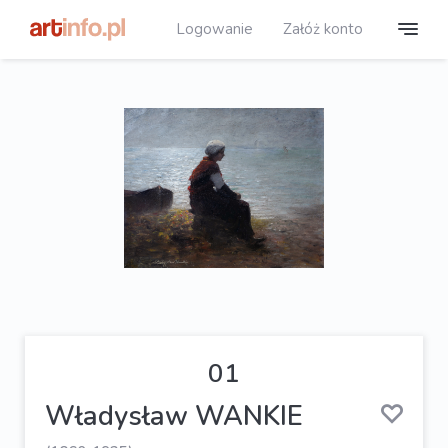
Logowanie
Załóż konto
01
Władysław WANKIE