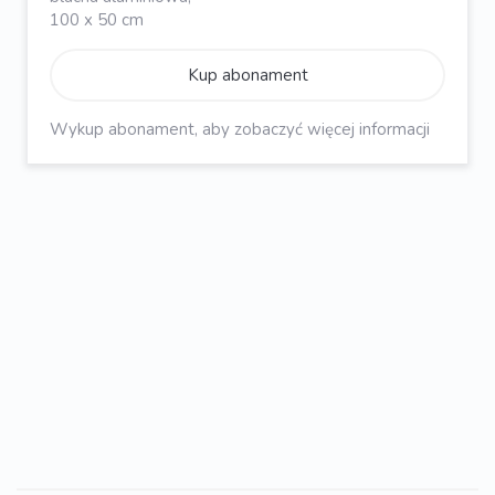
100 x 50 cm
Kup abonament
Wykup abonament, aby zobaczyć więcej informacji