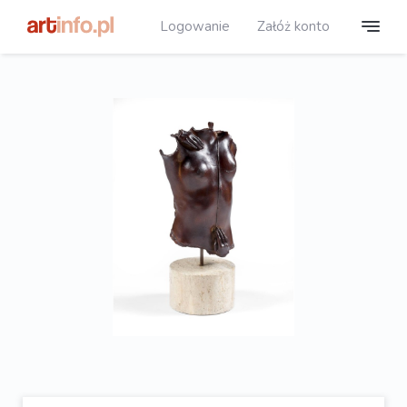
Logowanie
Załóż konto