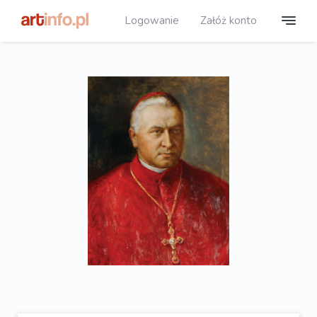
Logowanie
Załóż konto