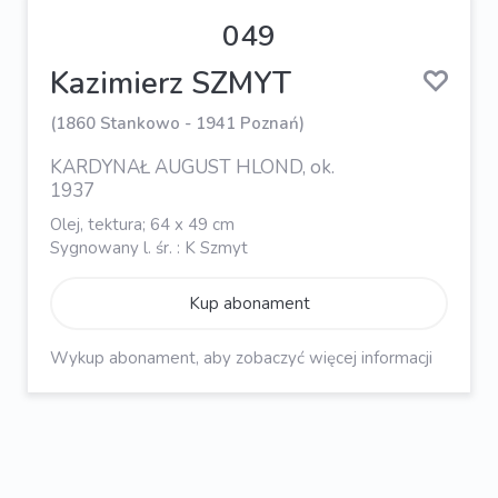
049
Kazimierz SZMYT
(1860 Stankowo - 1941 Poznań)
KARDYNAŁ AUGUST HLOND, ok.
1937
Olej, tektura; 64 x 49 cm
Sygnowany l. śr. : K Szmyt
Kup abonament
Wykup abonament, aby zobaczyć więcej informacji