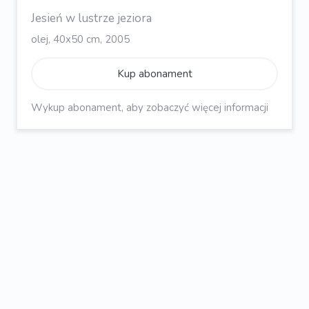
Jesień w lustrze jeziora
olej, 40x50 cm, 2005
Kup abonament
Wykup abonament, aby zobaczyć więcej informacji