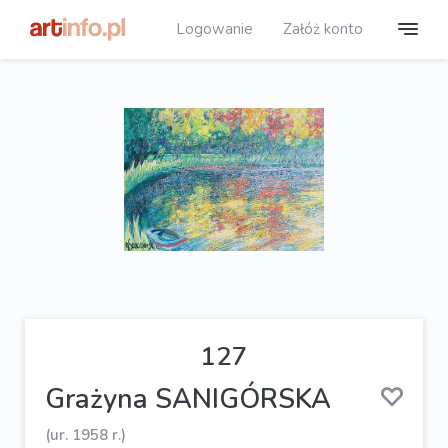
Logowanie
Załóż konto
127
Grażyna SANIGÓRSKA
(ur. 1958 r.)