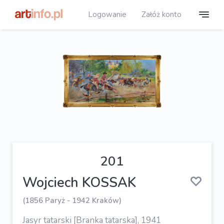
Logowanie
Załóż konto
201
Wojciech KOSSAK
(1856 Paryż - 1942 Kraków)
Jasyr tatarski [Branka tatarska], 1941