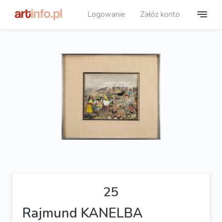
Logowanie
Załóż konto
25
Rajmund KANELBA