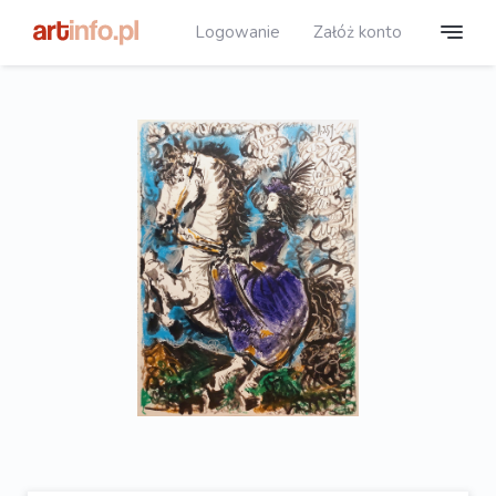
Logowanie
Załóż konto