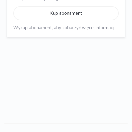
Kup abonament
Wykup abonament, aby zobaczyć więcej informacji