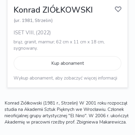
Konrad ZIÓŁKOWSKI
(ur. 1981, Strzelin)
ISET VIII, (2022)
brąz, granit, marmur; 62 cm x 11 cm x 18 cm,
sygnowany.
Kup abonament
Wykup abonament, aby zobaczyć więcej informacji
Konrad Ziółkowski (1981 r., Strzelin) W 2001 roku rozpoczął
studia na Akademii Sztuk Pięknych we Wrocławiu. Członek
nieoficjalnej grupy artystycznej "El Nino". W 2006 r. ukończył
Akademię w pracowni rzeźby prof. Zbigniewa Makarewicza.