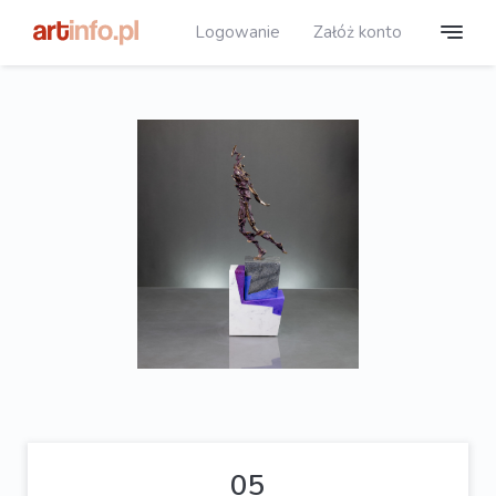
Logowanie
Załóż konto
05