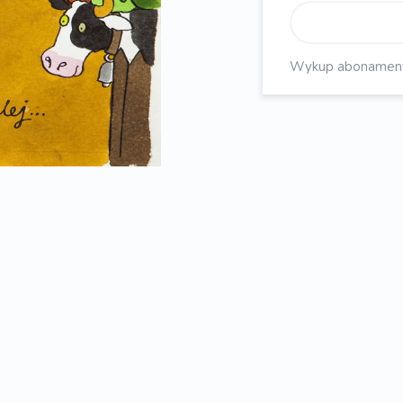
Wykup abonament, 