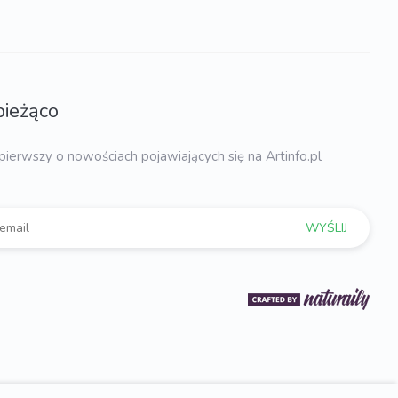
bieżąco
pierwszy o nowościach pojawiających się na Artinfo.pl
WYŚLIJ