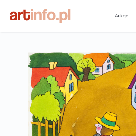
Aukcje