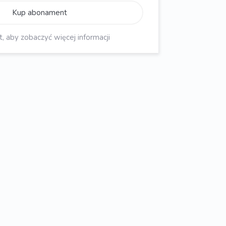
Kup abonament
aby zobaczyć więcej informacji