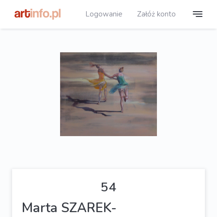
Logowanie
Załóż konto
54
Marta SZAREK-