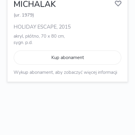
MICHALAK
(ur. 1979)
HOLIDAY ESCAPE, 2015
akryl, płótno, 70 x 80 cm,
sygn. p.d.
Kup abonament
Wykup abonament, aby zobaczyć więcej informacji