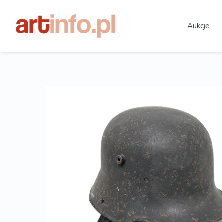
Aukcje