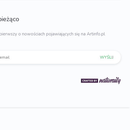
bieżąco
pierwszy o nowościach pojawiających się na Artinfo.pl
WYŚLIJ