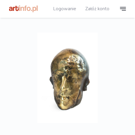
Logowanie
Załóż konto