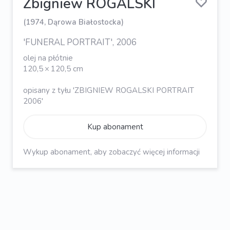
Zbigniew ROGALSKI
(1974, Dąrowa Białostocka)
'FUNERAL PORTRAIT', 2006
olej na płótnie
120,5 × 120,5 cm
opisany z tyłu 'ZBIGNIEW ROGALSKI PORTRAIT
2006'
Kup abonament
Wykup abonament, aby zobaczyć więcej informacji