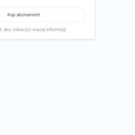
Kup abonament
aby zobaczyć więcej informacji