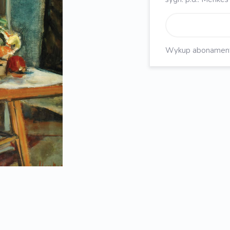
Wykup abonament, 