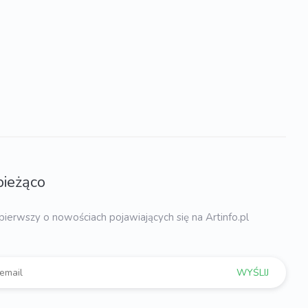
bieżąco
pierwszy o nowościach pojawiających się na Artinfo.pl
WYŚLIJ