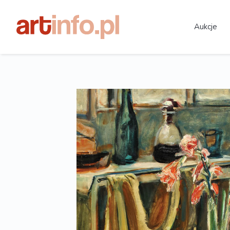
Aukcje