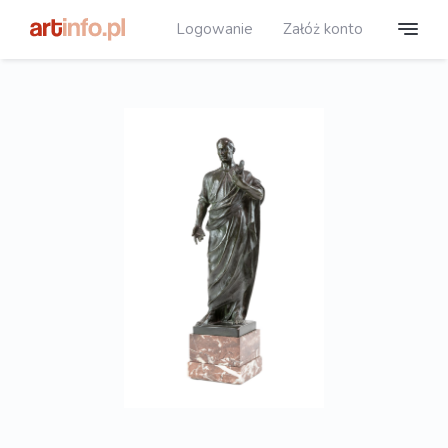
Logowanie
Załóż konto