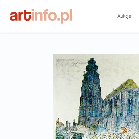
Aukcje