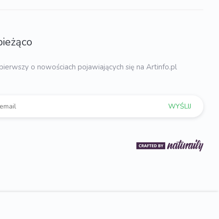
bieżąco
pierwszy o nowościach pojawiających się na Artinfo.pl
WYŚLIJ