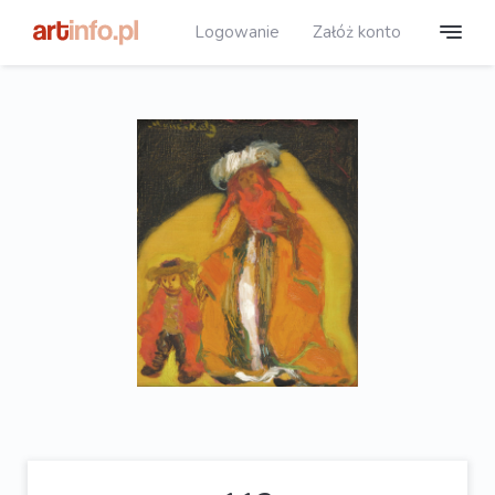
Logowanie
Załóż konto