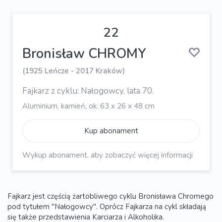
22
Bronisław CHROMY
(1925 Leńcze - 2017 Kraków)
Fajkarz z cyklu: Nałogowcy, lata 70.
Aluminium, kamień, ok. 63 x 26 x 48 cm
Kup abonament
Wykup abonament, aby zobaczyć więcej informacji
Fajkarz jest częścią żartobliwego cyklu Bronisława Chromego
pod tytułem "Nałogowcy". Oprócz Fajkarza na cykl składają
się także przedstawienia Karciarza i Alkoholika.