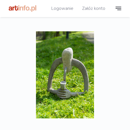
Logowanie
Załóż konto