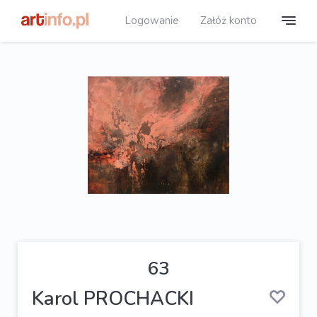
Logowanie
Załóż konto
63
Karol PROCHACKI