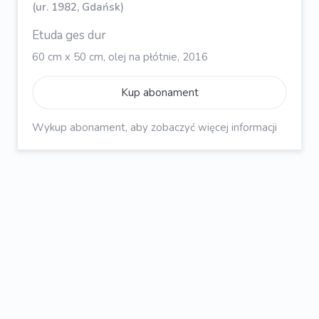
(ur. 1982, Gdańsk)
Etuda ges dur
60 cm x 50 cm, olej na płótnie, 2016
Kup abonament
Wykup abonament, aby zobaczyć więcej informacji