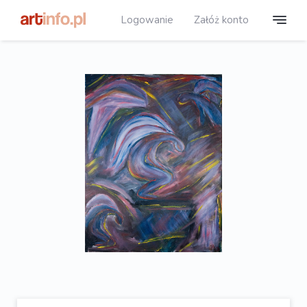
Logowanie
Załóż konto