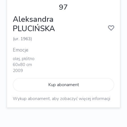
97
Aleksandra
PLUCIŃSKA
(ur. 1963)
Emocje
olej, płótno
60x80 cm
2009
Kup abonament
Wykup abonament, aby zobaczyć więcej informacji