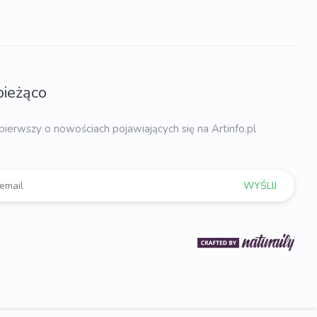
bieżąco
pierwszy o nowościach pojawiających się na Artinfo.pl
WYŚLIJ