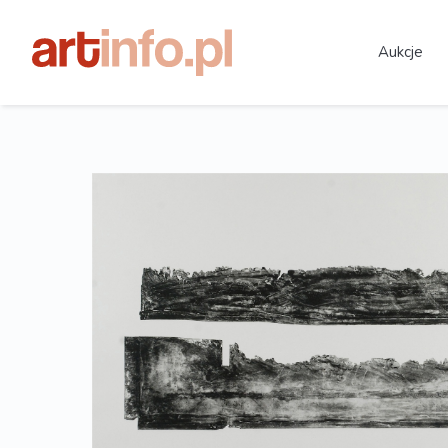
Aukcje