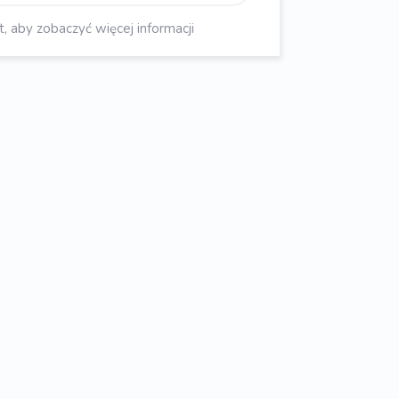
aby zobaczyć więcej informacji