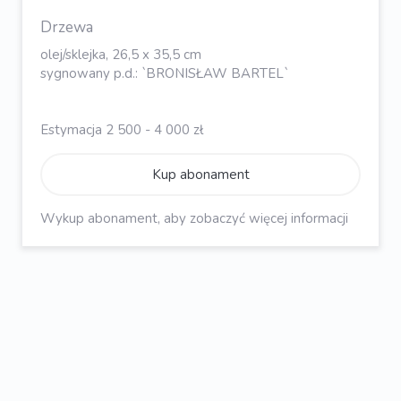
Drzewa
olej/sklejka, 26,5 x 35,5 cm
sygnowany p.d.: `BRONISŁAW BARTEL`
Estymacja 2 500 - 4 000 zł
Kup abonament
Wykup abonament, aby zobaczyć więcej informacji