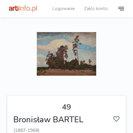
Logowanie
Załóż konto
49
Bronisław BARTEL
(1887-1968)